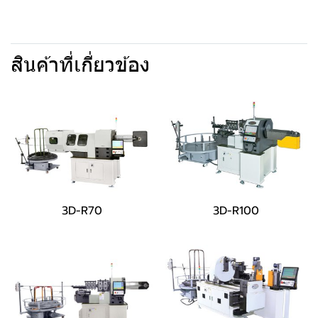
สินค้าที่เกี่ยวข้อง
3D-R70
3D-R100