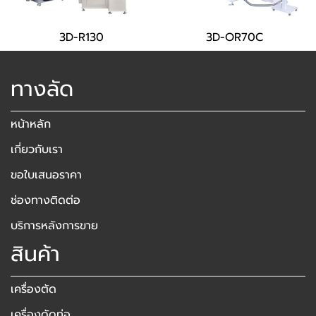
3D-R130
3D-OR70C
ทางลัด
หน้าหลัก
เกี่ยวกับเรา
ขอใบเสนอราคา
ช่องทางติดต่อ
บริการหลังการขาย
สินค้า
เครื่องตัด
เครื่องดัดท่อ