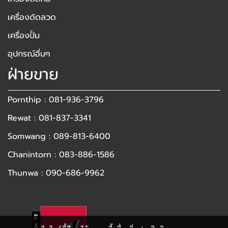
เครื่องดัดลวด
เครื่องปั้ม
อุปกรณ์อื่นๆ
ฝ่ายขาย
Pornthip : 081-936-3796
Rewat : 081-837-3341
Somwang : 089-813-6400
Chanintorn : 083-886-1586
Thunwa : 090-686-9962