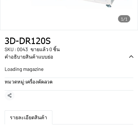
1/1
3D-DR120S
SKU : 0043
ขายแล้ว 0 ชิ้น
คำอธิบายสินค้าแบบย่อ
Loading magazine
เครื่องดัดลวด
หมวดหมู่:
แชร์
รายละเอียดสินค้า