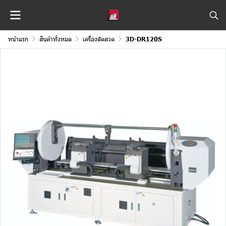
หน้าแรก
สินค้าทั้งหมด
เครื่องดัดลวด
3D-DR120S