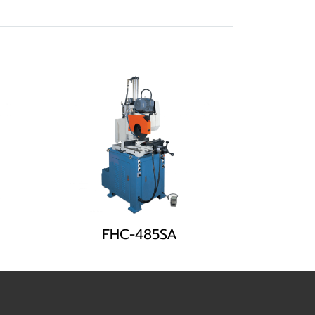
FHC-485SA