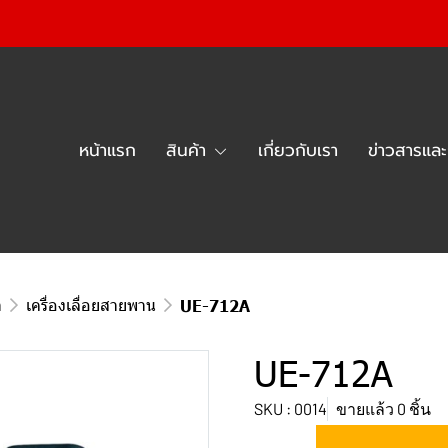
หน้าแรก
สินค้า
เกี่ยวกับเรา
ข่าวสารแล
า
เครื่องเลื่อยสายพาน
UE-712A
UE-712A
SKU : 0014
ขายแล้ว 0 ชิ้น