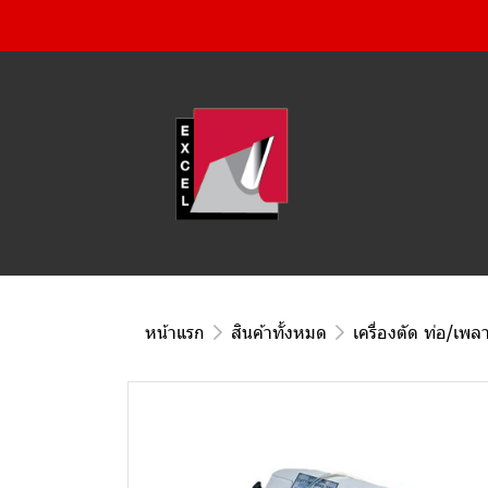
หน้าแรก
สินค้าทั้งหมด
เครื่องตัด ท่อ/เพล