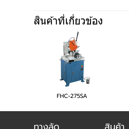
สินค้าที่เกี่ยวข้อง
FHC-275SA
ทางลัด
สินค้า