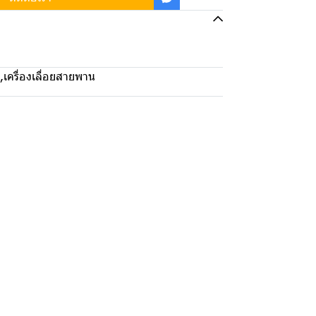
,
เครื่องเลื่อยสายพาน