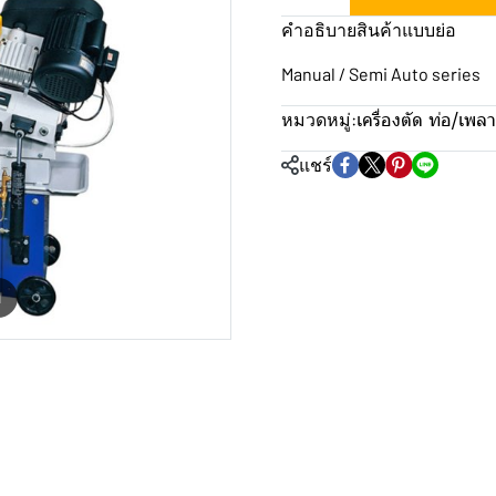
คำอธิบายสินค้าแบบย่อ
Manual / Semi Auto series
เครื่องตัด ท่อ/เพลา
หมวดหมู่:
แชร์
m