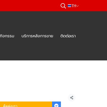
TH
ะกิจกรรม
บริการหลังการขาย
ติดต่อเรา
แชร์
ติดต่อเรา