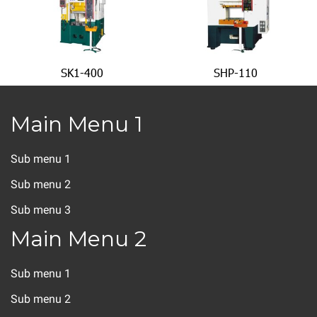
SK1-400
SHP-110
Main Menu 1
Sub menu 1
Sub menu 2
Sub menu 3
Main Menu 2
Sub menu 1
Sub menu 2