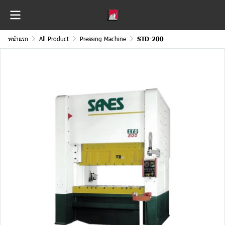
หน้าแรก
All Product
Pressing Machine
STD-200