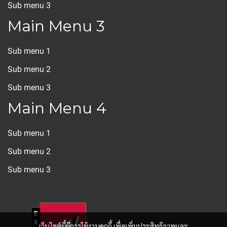
Sub menu 3
Main Menu 3
Sub menu 1
Sub menu 2
Sub menu 3
Main Menu 4
Sub menu 1
Sub menu 2
Sub menu 3
เว็บไซต์นี้มีการใช้งานคุกกี้ เพื่อเพิ่มประสิทธิภาพและ