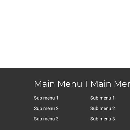
Main Menu 1
Main Me
Sub menu 1
Sub menu 1
Sub menu 2
Sub menu 2
Sub menu 3
Sub menu 3