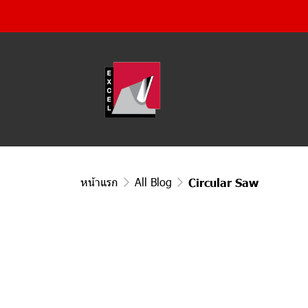
หน้าแรก
All Blog
Circular Saw