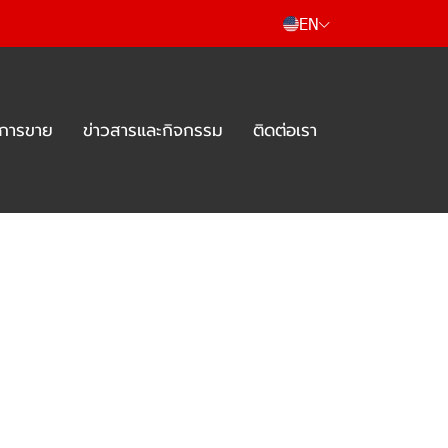
EN
งการขาย
ข่าวสารและกิจกรรม
ติดต่อเรา