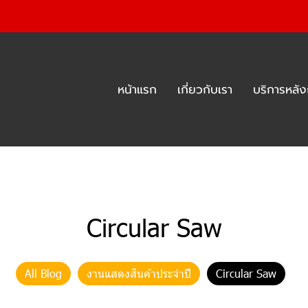
หน้าแรก
เกี่ยวกับเรา
บริการหลั
Circular Saw
All Blog
งานแสดงสินค้าประจำปี
Circular Saw