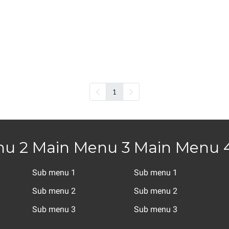
1
nu 2
Main Menu 3
Main Menu 
Sub menu 1
Sub menu 1
Sub menu 2
Sub menu 2
Sub menu 3
Sub menu 3