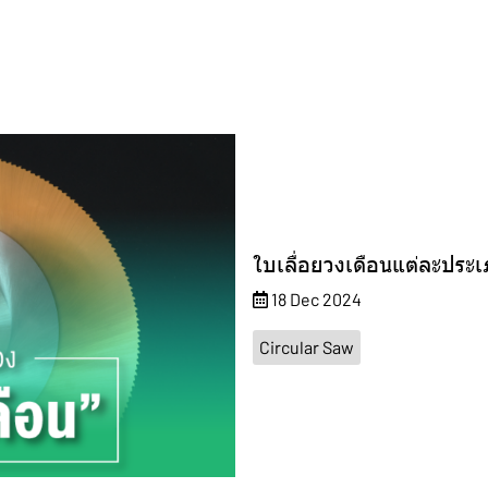
ใบเลื่อยวงเดือนแต่ละประเ
18 Dec 2024
Circular Saw