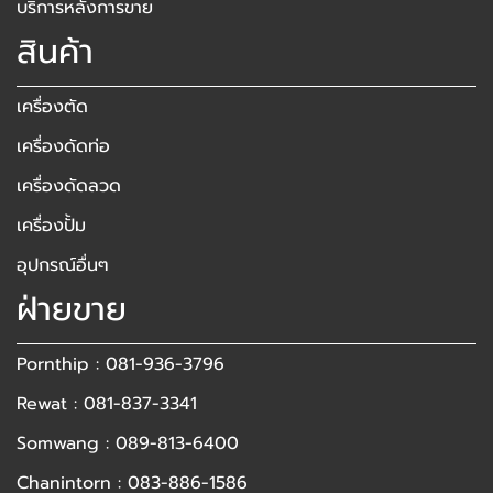
บริการหลังการขาย
สินค้า
เครื่องตัด
เครื่องดัดท่อ
เครื่องดัดลวด
เครื่องปั้ม
อุปกรณ์อื่นๆ
ฝ่ายขาย
Pornthip : 081-936-3796
Rewat : 081-837-3341
Somwang : 089-813-6400
Chanintorn : 083-886-1586