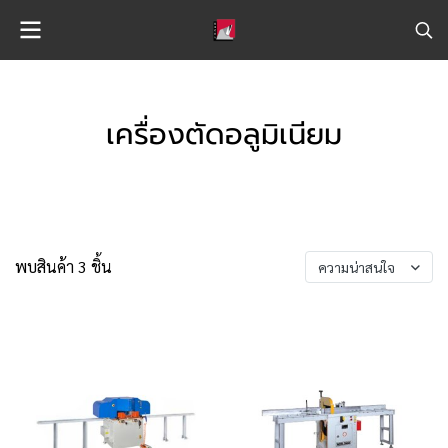
เครื่องตัดอลูมิเนียม
พบสินค้า 3 ชิ้น
ความน่าสนใจ