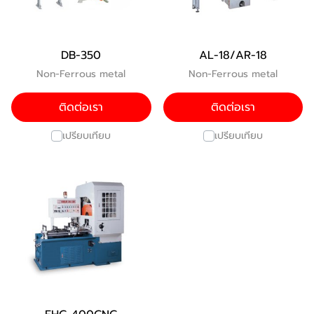
DB-350
AL-18/AR-18
Non-Ferrous metal
Non-Ferrous metal
ติดต่อเรา
ติดต่อเรา
เปรียบเทียบ
เปรียบเทียบ