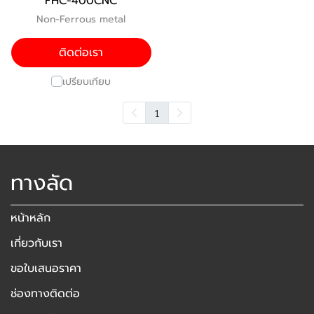
FHC-400CNC
Non-Ferrous metal
ติดต่อเรา
เปรียบเทียบ
1
ทางลัด
หน้าหลัก
เกี่ยวกับเรา
ขอใบเสนอราคา
ช่องทางติดต่อ